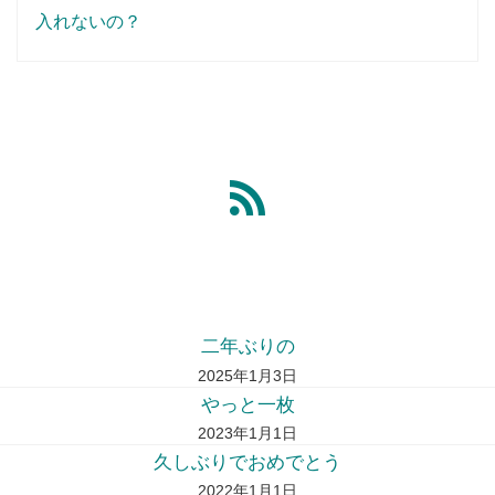
入れないの？
二年ぶりの
2025年1月3日
やっと一枚
2023年1月1日
久しぶりでおめでとう
2022年1月1日