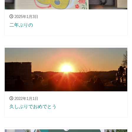
2025年1月3日
二年ぶりの
2022年1月1日
久しぶりでおめでとう