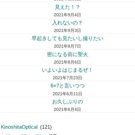
見えた！？
2021年9月4日
入れないの？
2021年9月3日
早起きしても見たいし撮りたい
2021年8月7日
密になる前に聖火
2021年8月6日
いよいよはじまるぜ！
2021年7月23日
6×7と言いつつ
2021年6月11日
お久しぶりの
2021年6月4日
KinoshitaOptical
(121)