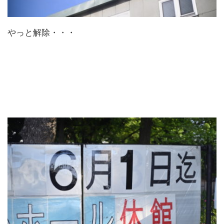
やっと解除・・・