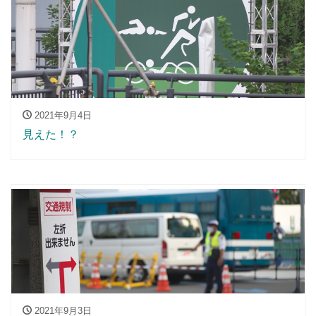
2021年9月4日
見えた！？
2021年9月3日