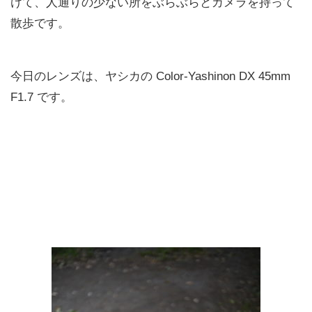
けて、人通りの少ない所をぶらぶらとカメラを持って
散歩です。
今日のレンズは、ヤシカの Color-Yashinon DX 45mm
F1.7 です。