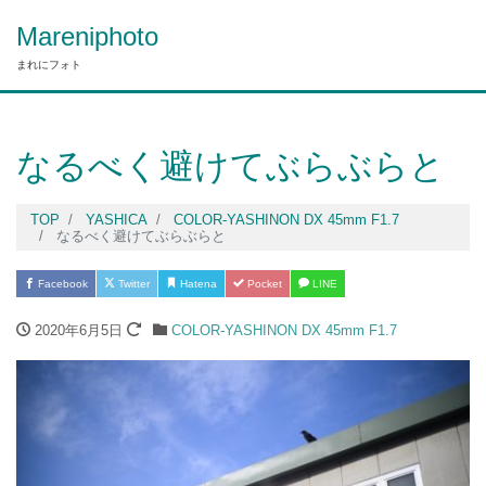
Mareniphoto
まれにフォト
なるべく避けてぶらぶらと
TOP
YASHICA
COLOR-YASHINON DX 45mm F1.7
なるべく避けてぶらぶらと
Facebook
Twitter
Hatena
Pocket
LINE
2020年6月5日
COLOR-YASHINON DX 45mm F1.7