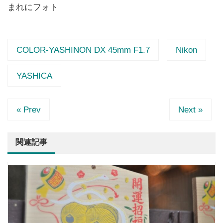
まれにフォト
COLOR-YASHINON DX 45mm F1.7
Nikon
YASHICA
« Prev
Next »
関連記事