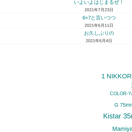
いよいよはじまるぜ！
2021年7月23日
6×7と言いつつ
2021年6月11日
お久しぶりの
2021年6月4日
1 NIKKOR
COLOR-Y
G 75mm
Kistar 3
Mamiy