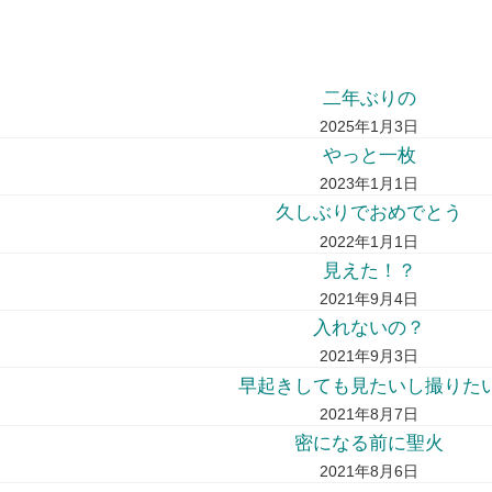
二年ぶりの
2025年1月3日
やっと一枚
2023年1月1日
久しぶりでおめでとう
2022年1月1日
見えた！？
2021年9月4日
入れないの？
2021年9月3日
早起きしても見たいし撮りた
2021年8月7日
密になる前に聖火
2021年8月6日