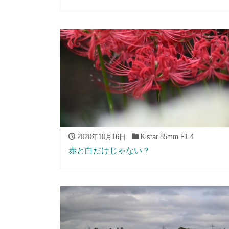
2020年10月16日
Kistar 85mm F1.4
赤と白だけじゃない？