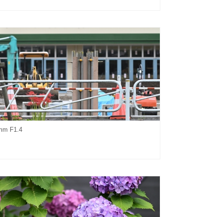
mm F1.4