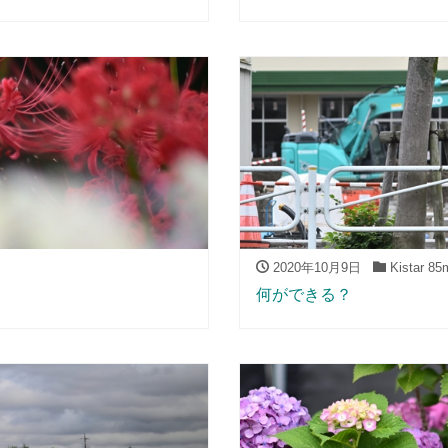
2020年10月9日
Kistar 85
何ができる？