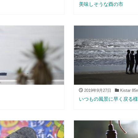
美味しそうな酉の市
2019年9月27日
Kistar 85
いつもの風景に早く戻る様