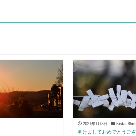
2021年1月8日
Kistar 85m
明けましておめでとうござ