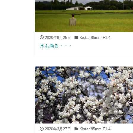
2020年9月25日
Kistar 85mm F1.4
水も滴る・・・
2020年3月27日
Kistar 85mm F1.4