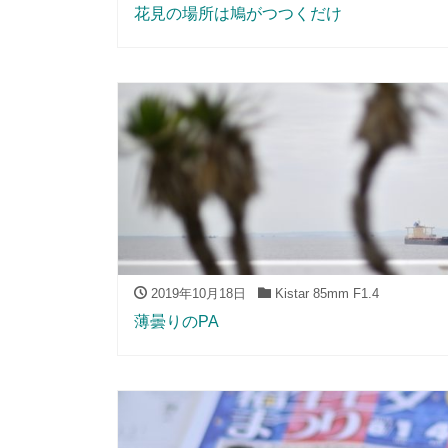
花見の場所は鳩がつつくだけ
2019年10月18日
Kistar 85mm F1.4
薄曇りのPA