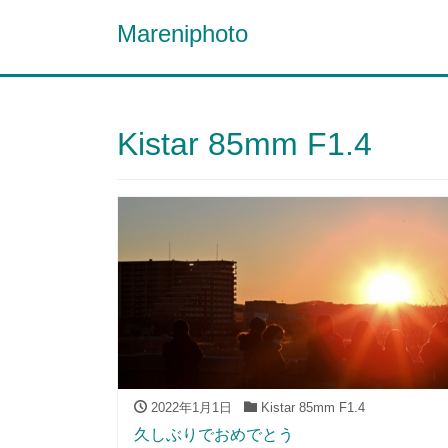
Mareniphoto
Kistar 85mm F1.4
2022年1月1日
Kistar 85mm F1.4
久しぶりでおめでとう