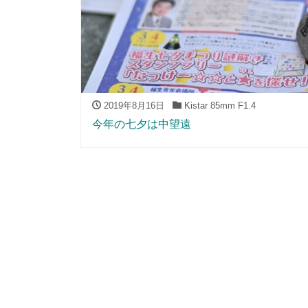
2019年8月16日
Kistar 85mm F1.4
今年の七夕は中望遠