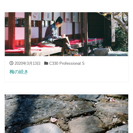
2020年3月13日
C330 Professional S
梅の続き