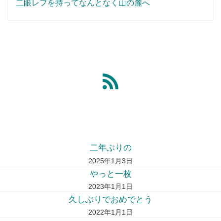
二眼レフを持ってなんとなく山の麓へ
二年ぶりの
2025年1月3日
やっと一枚
2023年1月1日
久しぶりでおめでとう
2022年1月1日