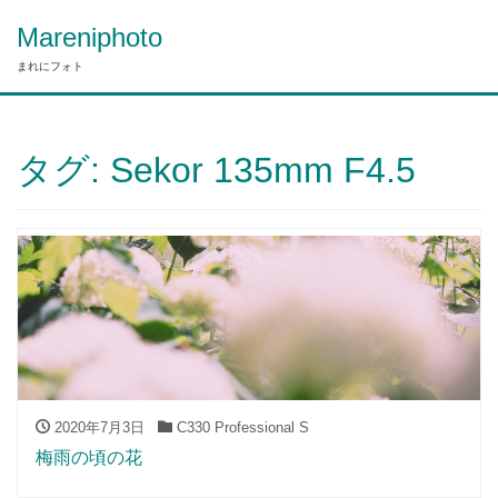
Mareniphoto
まれにフォト
タグ:
Sekor 135mm F4.5
2020年7月3日
C330 Professional S
梅雨の頃の花