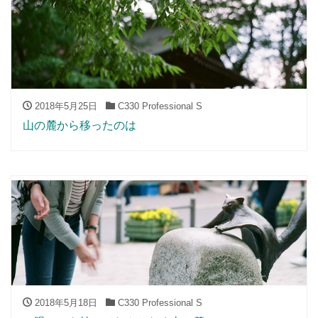
2018年5月25日
C330 Professional S
山の麓から移ったのは
2018年5月18日
C330 Professional S