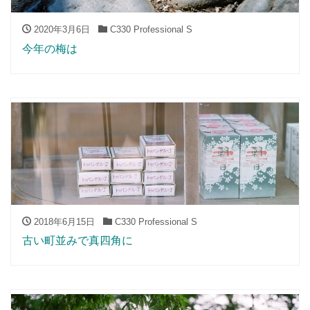
2020年3月6日
C330 Professional S
今年の梅は
2018年6月15日
C330 Professional S
古い町並みで真四角に