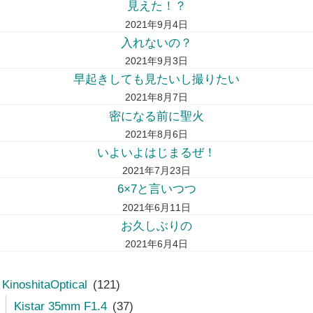
見えた！？
2021年9月4日
入れないの？
2021年9月3日
早起きしても見たいし撮りたい
2021年8月7日
密になる前に聖火
2021年8月6日
いよいよはじまるぜ！
2021年7月23日
6×7と言いつつ
2021年6月11日
お久しぶりの
2021年6月4日
KinoshitaOptical
(121)
Kistar 35mm F1.4
(37)