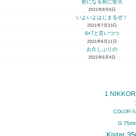
密になる前に聖火
2021年8月6日
いよいよはじまるぜ！
2021年7月23日
6×7と言いつつ
2021年6月11日
お久しぶりの
2021年6月4日
1 NIKKOR
COLOR-Y
G 75mm
Kistar 3