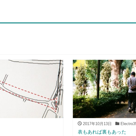
2017年10月13日
Electro
表もあれば裏もあった