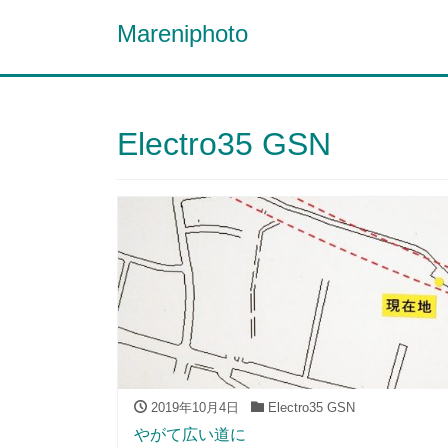
Mareniphoto
Electro35 GSN
2019年10月4日
Electro35 GSN
やがて広い道に