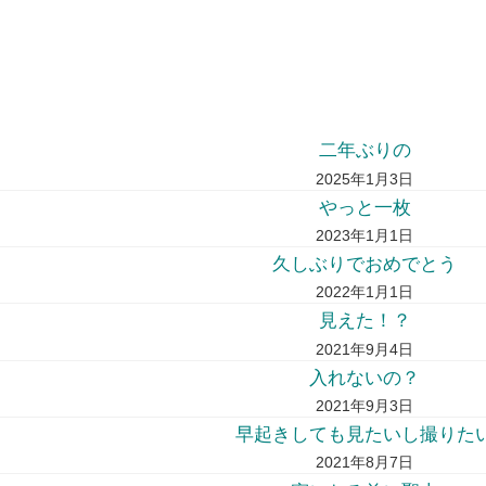
二年ぶりの
2025年1月3日
やっと一枚
2023年1月1日
久しぶりでおめでとう
2022年1月1日
見えた！？
2021年9月4日
入れないの？
2021年9月3日
早起きしても見たいし撮りた
2021年8月7日