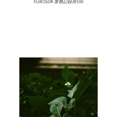
FUJICOLOR 業務記録用100