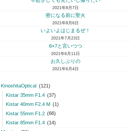
早起きしても見たいし撮りたい
2021年8月7日
密になる前に聖火
2021年8月6日
いよいよはじまるぜ！
2021年7月23日
6×7と言いつつ
2021年6月11日
お久しぶりの
2021年6月4日
KinoshitaOptical
(121)
Kistar 35mm F1.4
(37)
Kistar 40mm F2.4 M
(1)
Kistar 55mm F1.2
(66)
Kistar 85mm F1.4
(14)