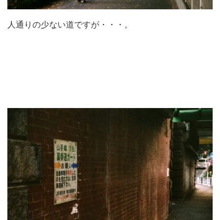
人通りの少ない道ですが・・・。