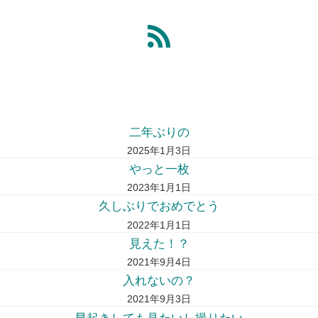
二年ぶりの
2025年1月3日
やっと一枚
2023年1月1日
久しぶりでおめでとう
2022年1月1日
見えた！？
2021年9月4日
入れないの？
2021年9月3日