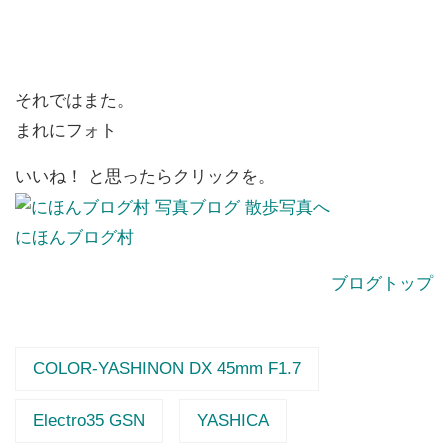
それではまた。
まれにフォト
いいね！ と思ったらクリックを。
にほんブログ村
ブログトップ
COLOR-YASHINON DX 45mm F1.7
Electro35 GSN
YASHICA