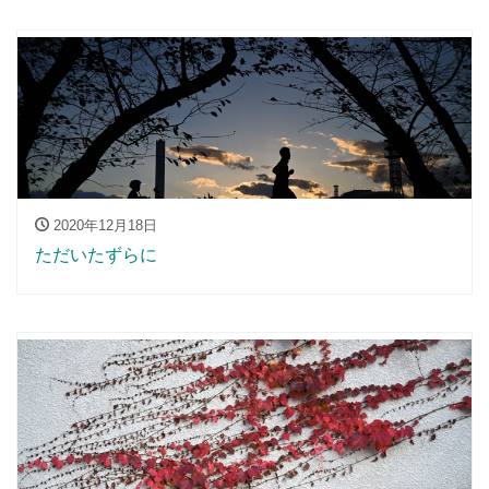
2020年12月18日
ただいたずらに