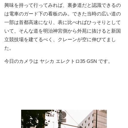
興味を持って行ってみれば、裏参道だと認識できるの
は電車のガード下の看板のみ。できた当時の広い道の
一部は首都高速になり、表に比べればひっそりとして
いて、そんな道を明治神宮側から外苑に抜けると新国
立競技場を建てるべく、クレーンが空に伸びてまし
た。
今日のカメラは ヤシカ エレクトロ35 GSN です。