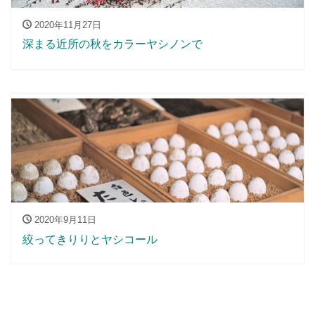
2020年11月27日
深まる近所の秋をカラーヤシノンで
2020年9月11日
絞ってきりりとヤシコール