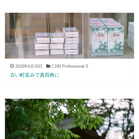
2018年6月15日
C330 Professional S
古い町並みで真四角に