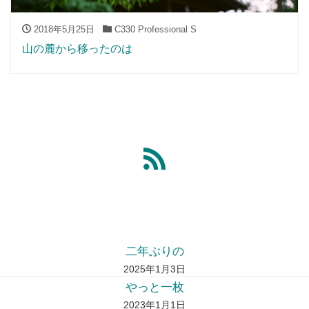
2018年5月25日
C330 Professional S
山の麓から移ったのは
二年ぶりの
2025年1月3日
やっと一枚
2023年1月1日