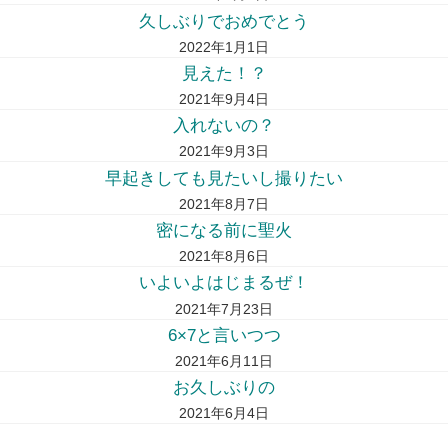
久しぶりでおめでとう
2022年1月1日
見えた！？
2021年9月4日
入れないの？
2021年9月3日
早起きしても見たいし撮りたい
2021年8月7日
密になる前に聖火
2021年8月6日
いよいよはじまるぜ！
2021年7月23日
6×7と言いつつ
2021年6月11日
お久しぶりの
2021年6月4日