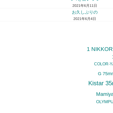
2021年6月11日
お久しぶりの
2021年6月4日
1 NIKKOR
COLOR-Y
G 75mm
Kistar 3
Mamiy
OLYMP