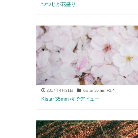
つつじが花盛り
2017年4月21日
Kistar 35mm F1.4
Kistar 35mm 桜でデビュー