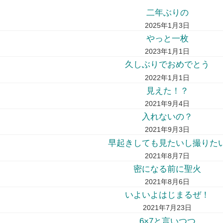
二年ぶりの
2025年1月3日
やっと一枚
2023年1月1日
久しぶりでおめでとう
2022年1月1日
見えた！？
2021年9月4日
入れないの？
2021年9月3日
早起きしても見たいし撮りた
2021年8月7日
密になる前に聖火
2021年8月6日
いよいよはじまるぜ！
2021年7月23日
6×7と言いつつ