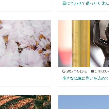
風に合わせて踊ったり休ん
2017年4月14日
1 NIKKO
小さな仏像に願いを込めて