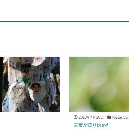
2018年4月20日
Kistar 55
若葉が茂り始めた