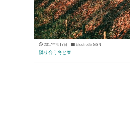
2017年4月7日
Electro35 GSN
隣り合う冬と春