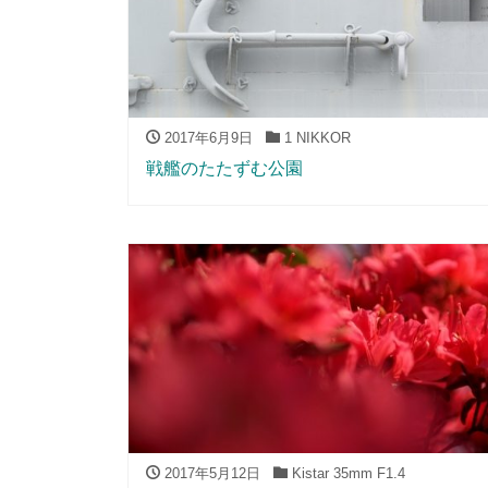
2017年6月9日
1 NIKKOR
戦艦のたたずむ公園
2017年5月12日
Kistar 35mm F1.4