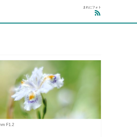
まれにフォト
mm F1.2