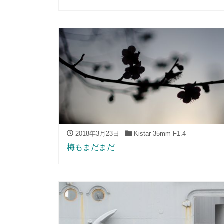
2018年3月23日
Kistar 35mm F1.4
梅もまだまだ