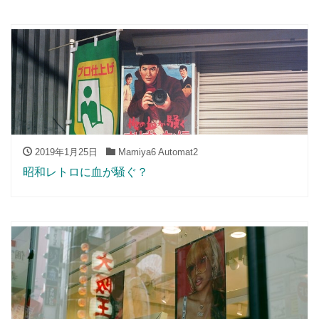
2019年1月25日
Mamiya6 Automat2
昭和レトロに血が騒ぐ？