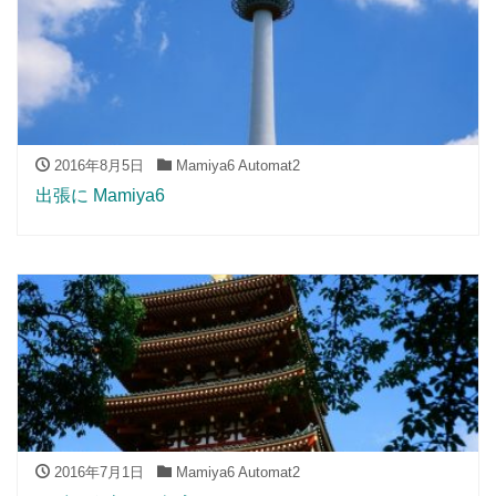
2016年8月5日
Mamiya6 Automat2
出張に Mamiya6
2016年7月1日
Mamiya6 Automat2