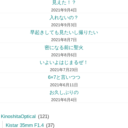
見えた！？
2021年9月4日
入れないの？
2021年9月3日
早起きしても見たいし撮りたい
2021年8月7日
密になる前に聖火
2021年8月6日
いよいよはじまるぜ！
2021年7月23日
6×7と言いつつ
2021年6月11日
お久しぶりの
2021年6月4日
KinoshitaOptical
(121)
Kistar 35mm F1.4
(37)