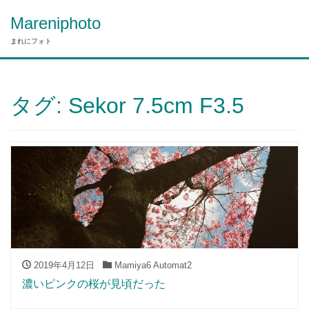
Mareniphoto
まれにフォト
タグ:
Sekor 7.5cm F3.5
2019年4月12日
Mamiya6 Automat2
濃いピンクの桜が見頃だった