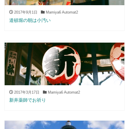
2017年9月1日
Mamiya6 Automat2
道頓堀の朝は小汚い
2017年3月17日
Mamiya6 Automat2
新井薬師でお祈り