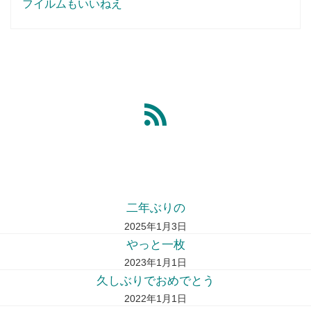
フイルムもいいねえ
二年ぶりの
2025年1月3日
やっと一枚
2023年1月1日
久しぶりでおめでとう
2022年1月1日