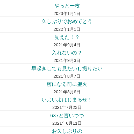
やっと一枚
2023年1月1日
久しぶりでおめでとう
2022年1月1日
見えた！？
2021年9月4日
入れないの？
2021年9月3日
早起きしても見たいし撮りたい
2021年8月7日
密になる前に聖火
2021年8月6日
いよいよはじまるぜ！
2021年7月23日
6×7と言いつつ
2021年6月11日
お久しぶりの