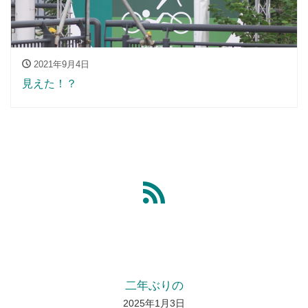
2021年9月4日
見えた！？
二年ぶりの
2025年1月3日