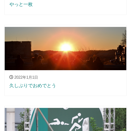
やっと一枚
2022年1月1日
久しぶりでおめでとう