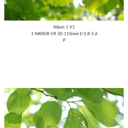
Nikon 1 V1
1 NIKKOR VR 30-110mm f/3.8-5.6
P