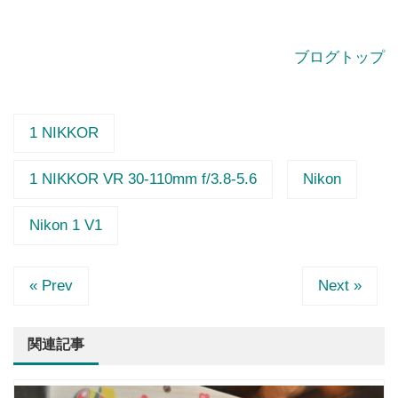
ブログトップ
1 NIKKOR
1 NIKKOR VR 30-110mm f/3.8-5.6
Nikon
Nikon 1 V1
« Prev
Next »
関連記事