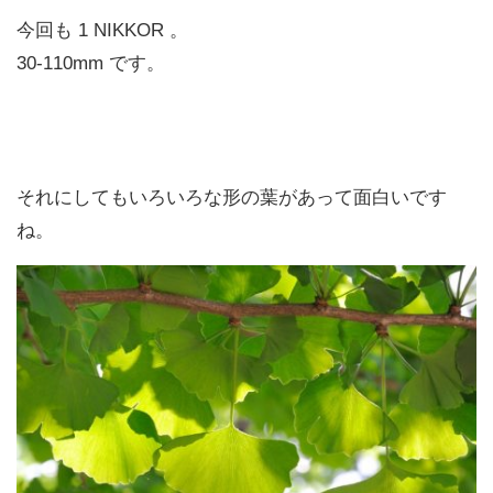
今回も 1 NIKKOR 。
30-110mm です。
それにしてもいろいろな形の葉があって面白いです
ね。