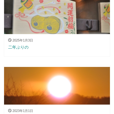
2025年1月3日
二年ぶりの
2023年1月1日