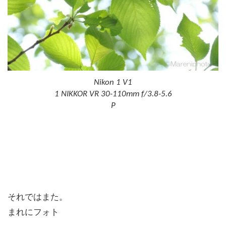
Nikon 1 V1
1 NIKKOR VR 30-110mm f/3.8-5.6
P
それではまた。
まれにフォト