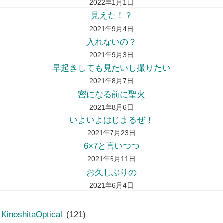
2022年1月1日
見えた！？
2021年9月4日
入れないの？
2021年9月3日
早起きしても見たいし撮りたい
2021年8月7日
密になる前に聖火
2021年8月6日
いよいよはじまるぜ！
2021年7月23日
6×7と言いつつ
2021年6月11日
お久しぶりの
2021年6月4日
KinoshitaOptical
(121)