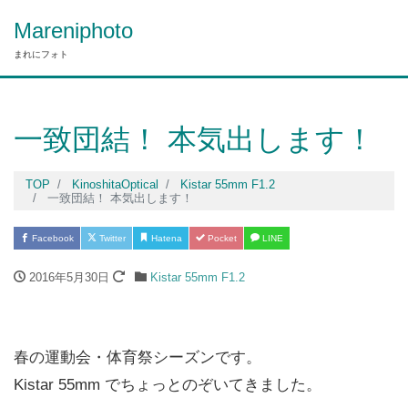
Mareniphoto
まれにフォト
一致団結！ 本気出します！
TOP
KinoshitaOptical
Kistar 55mm F1.2
一致団結！ 本気出します！
Facebook
Twitter
Hatena
Pocket
LINE
2016年5月30日
Kistar 55mm F1.2
春の運動会・体育祭シーズンです。
Kistar 55mm でちょっとのぞいてきました。