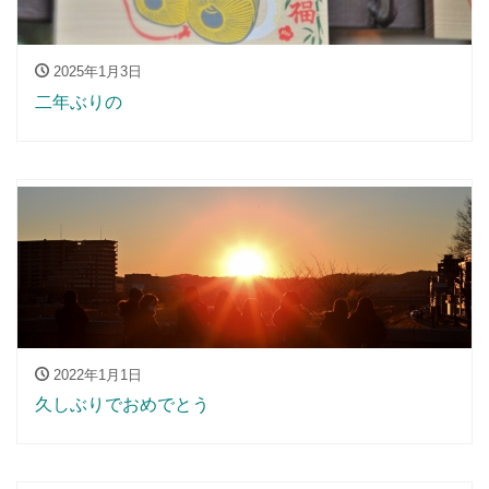
2025年1月3日
二年ぶりの
2022年1月1日
久しぶりでおめでとう