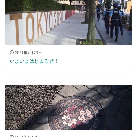
2021年7月23日
いよいよはじまるぜ！