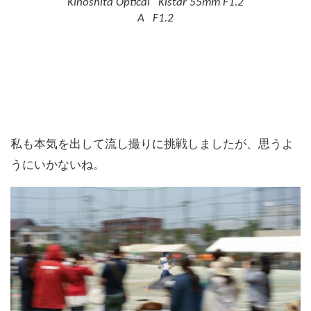
Kinoshita Optical Kistar 55mm F1.2
A F1.2
私も本気を出して流し撮りに挑戦しましたが、思うよ
うにいかないね。