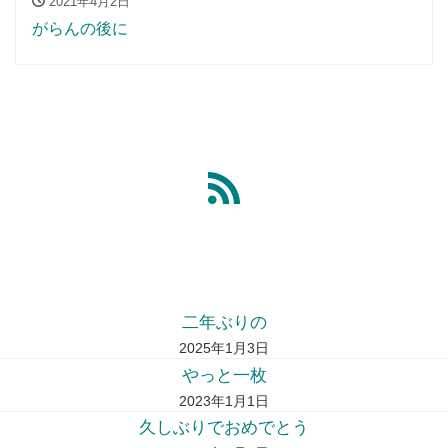
2021年4月2日
がらんの後に
二年ぶりの
2025年1月3日
やっと一枚
2023年1月1日
久しぶりでおめでとう