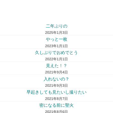
二年ぶりの
2025年1月3日
やっと一枚
2023年1月1日
久しぶりでおめでとう
2022年1月1日
見えた！？
2021年9月4日
入れないの？
2021年9月3日
早起きしても見たいし撮りたい
2021年8月7日
密になる前に聖火
2021年8月6日