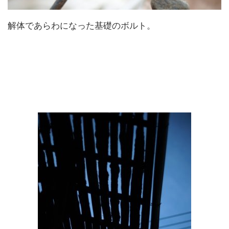
解体であらわになった基礎のボルト。