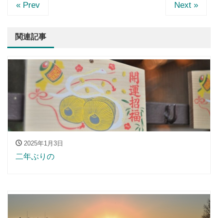
« Prev
Next »
関連記事
2025年1月3日
二年ぶりの