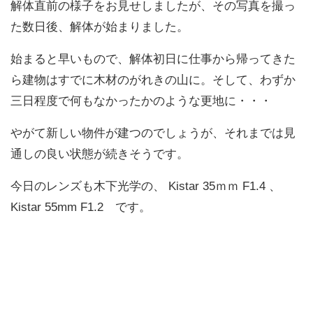
解体直前の様子をお見せしましたが、その写真を撮っ
た数日後、解体が始まりました。
始まると早いもので、解体初日に仕事から帰ってきた
ら建物はすでに木材のがれきの山に。そして、わずか
三日程度で何もなかったかのような更地に・・・
やがて新しい物件が建つのでしょうが、それまでは見
通しの良い状態が続きそうです。
今日のレンズも木下光学の、 Kistar 35ｍｍ F1.4 、
Kistar 55mm F1.2 です。