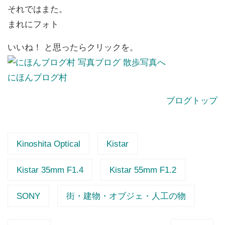
それではまた。
まれにフォト
いいね！ と思ったらクリックを。
にほんブログ村
ブログトップ
Kinoshita Optical
Kistar
Kistar 35mm F1.4
Kistar 55mm F1.2
SONY
街・建物・オブジェ・人工の物