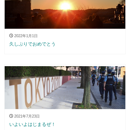
2022年1月1日
久しぶりでおめでとう
2021年7月23日
いよいよはじまるぜ！