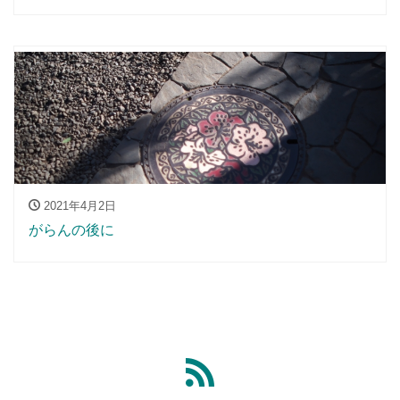
2021年4月2日
がらんの後に