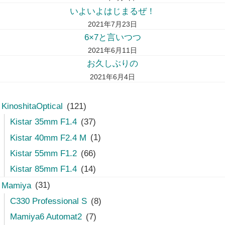
いよいよはじまるぜ！
2021年7月23日
6×7と言いつつ
2021年6月11日
お久しぶりの
2021年6月4日
KinoshitaOptical
(121)
Kistar 35mm F1.4
(37)
Kistar 40mm F2.4 M
(1)
Kistar 55mm F1.2
(66)
Kistar 85mm F1.4
(14)
Mamiya
(31)
C330 Professional S
(8)
Mamiya6 Automat2
(7)