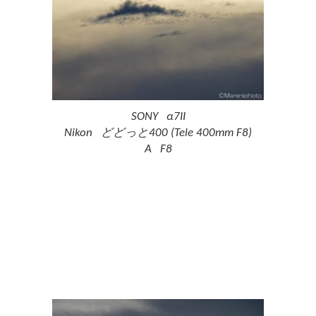
SONY α7II
Nikon どどっと400 (Tele 400mm F8)
A F8