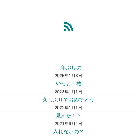
二年ぶりの
2025年1月3日
やっと一枚
2023年1月1日
久しぶりでおめでとう
2022年1月1日
見えた！？
2021年9月4日
入れないの？