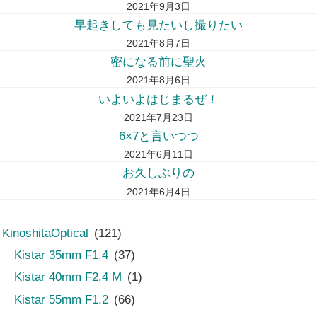
2021年9月3日
早起きしても見たいし撮りたい
2021年8月7日
密になる前に聖火
2021年8月6日
いよいよはじまるぜ！
2021年7月23日
6×7と言いつつ
2021年6月11日
お久しぶりの
2021年6月4日
KinoshitaOptical
(121)
Kistar 35mm F1.4
(37)
Kistar 40mm F2.4 M
(1)
Kistar 55mm F1.2
(66)