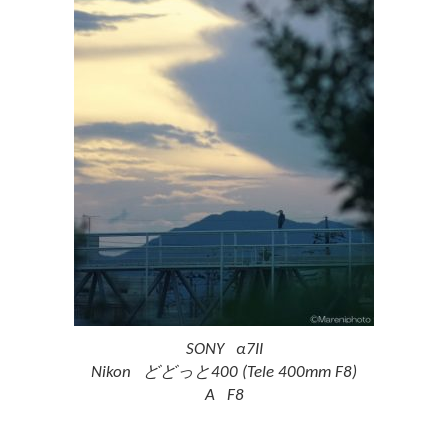
SONY α7II
Nikon どどっと400 (Tele 400mm F8)
A F8