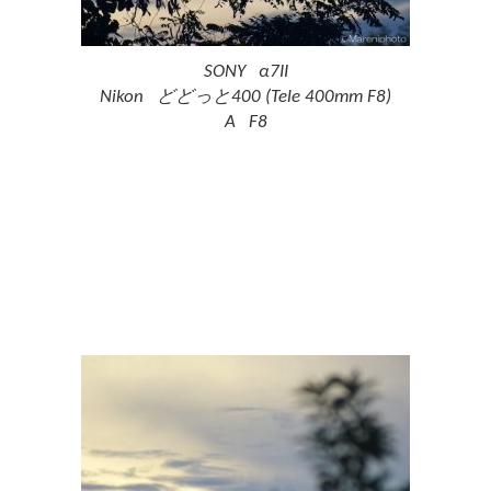
SONY α7II
Nikon どどっと400 (Tele 400mm F8)
A F8