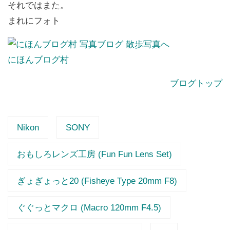
それではまた。
まれにフォト
にほんブログ村
ブログトップ
Nikon
SONY
おもしろレンズ工房 (Fun Fun Lens Set)
ぎょぎょっと20 (Fisheye Type 20mm F8)
ぐぐっとマクロ (Macro 120mm F4.5)