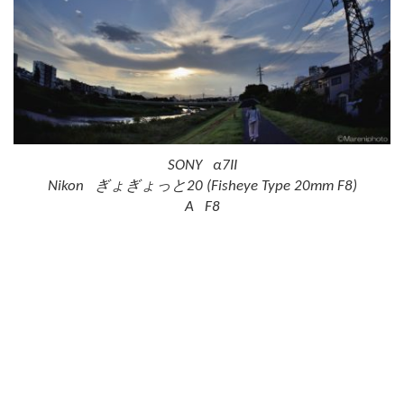
SONY α7II
Nikon ぎょぎょっと20 (Fisheye Type 20mm F8)
A F8