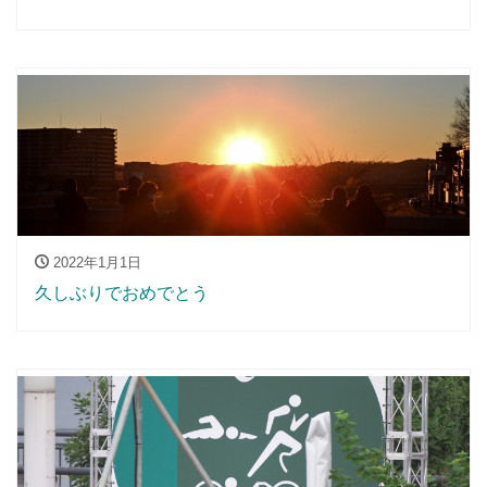
2022年1月1日
久しぶりでおめでとう