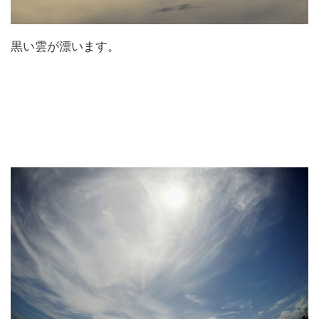
黒い雲が漂います。