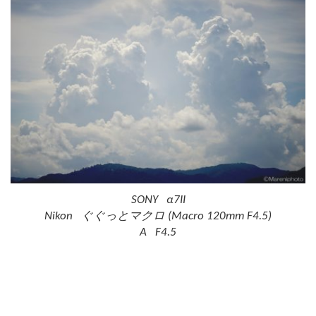
SONY α7II
Nikon ぐぐっとマクロ (Macro 120mm F4.5)
A F4.5