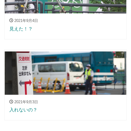
2021年9月4日
見えた！？
2021年9月3日
入れないの？