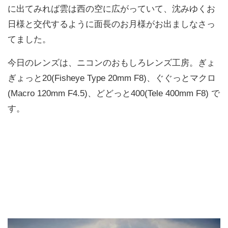
に出てみれば雲は西の空に広がっていて、沈みゆくお
日様と交代するように面長のお月様がお出ましなさっ
てました。
今日のレンズは、ニコンのおもしろレンズ工房。ぎょ
ぎょっと20(Fisheye Type 20mm F8)、ぐぐっとマクロ
(Macro 120mm F4.5)、どどっと400(Tele 400mm F8) で
す。