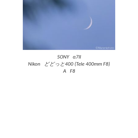
SONY α7II
Nikon どどっと400 (Tele 400mm F8)
A F8