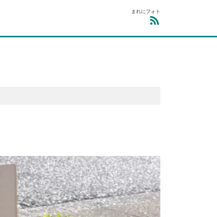
まれにフォト