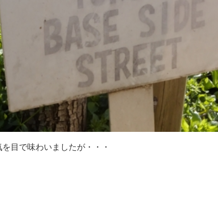
気を目で味わいましたが・・・