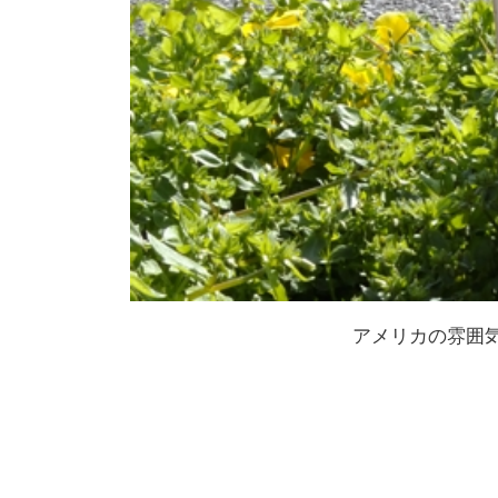
アメリカの雰囲