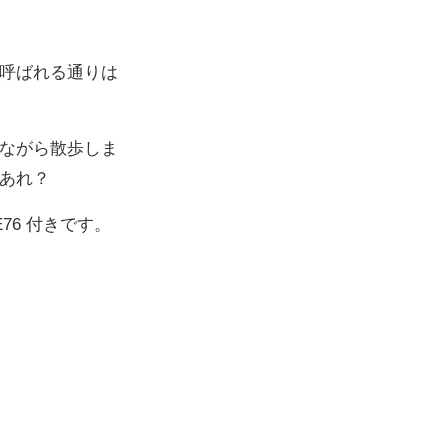
呼ばれる通りは
ながら散歩しま
あれ？
E76 付きです。