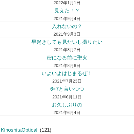
2022年1月1日
見えた！？
2021年9月4日
入れないの？
2021年9月3日
早起きしても見たいし撮りたい
2021年8月7日
密になる前に聖火
2021年8月6日
いよいよはじまるぜ！
2021年7月23日
6×7と言いつつ
2021年6月11日
お久しぶりの
2021年6月4日
KinoshitaOptical
(121)