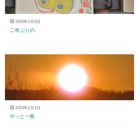
2025年1月3日
二年ぶりの
2023年1月1日
やっと一枚