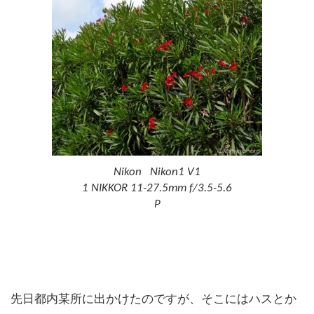
Nikon Nikon1 V1
1 NIKKOR 11-27.5mm f/3.5-5.6
P
先日都内某所に出かけたのですが、そこにはハスとか