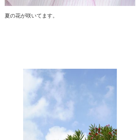
夏の花が咲いてます。