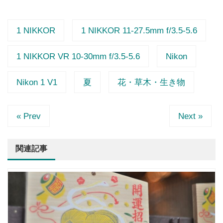
1 NIKKOR
1 NIKKOR 11-27.5mm f/3.5-5.6
1 NIKKOR VR 10-30mm f/3.5-5.6
Nikon
Nikon 1 V1
夏
花・草木・生き物
« Prev
Next »
関連記事