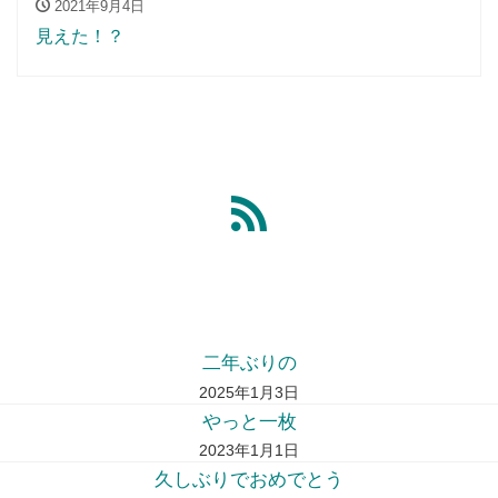
2021年9月4日
見えた！？
二年ぶりの
2025年1月3日
やっと一枚
2023年1月1日
久しぶりでおめでとう