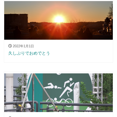
2022年1月1日
久しぶりでおめでとう