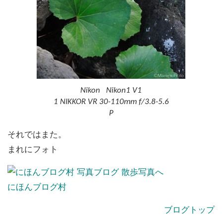
Nikon Nikon1 V1
1 NIKKOR VR 30-110mm f/3.8-5.6
P
それではまた。
まれにフォト
にほんブログ村
ブログトップ