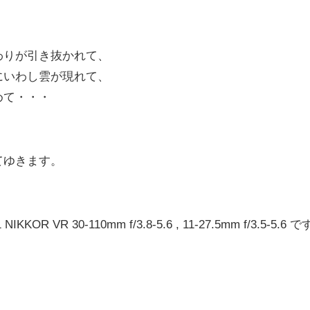
わりが引き抜かれて、
にいわし雲が現れて、
めて・・・
てゆきます。
KOR VR 30-110mm f/3.8-5.6 , 11-27.5mm f/3.5-5.6 