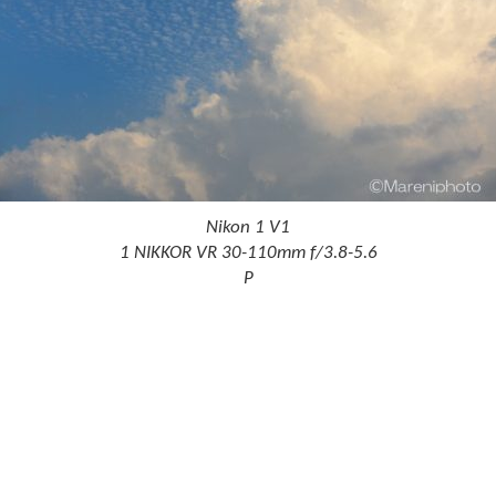
Nikon 1 V1
1 NIKKOR VR 30-110mm f/3.8-5.6
P