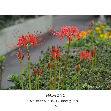
Nikon 1 V1
1 NIKKOR VR 30-110mm f/3.8-5.6
P