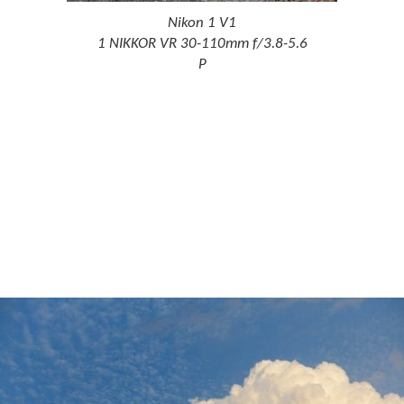
Nikon 1 V1
1 NIKKOR VR 30-110mm f/3.8-5.6
P