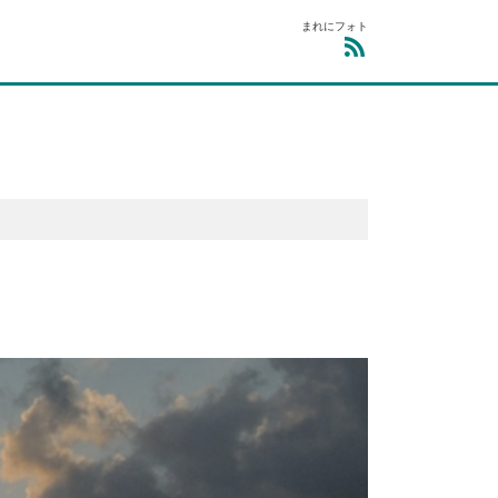
まれにフォト