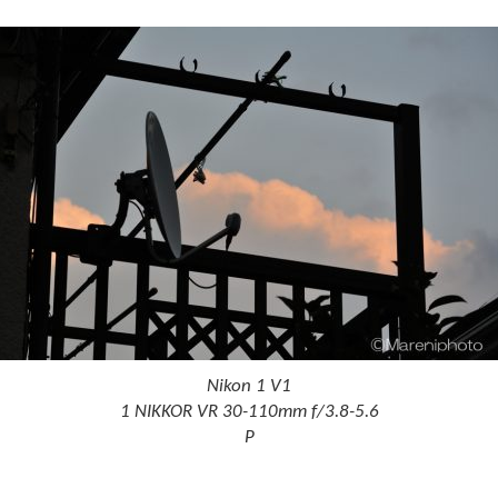
Nikon 1 V1
1 NIKKOR VR 30-110mm f/3.8-5.6
P