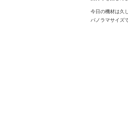
今日の機材は久しぶ
パノラマサイズ