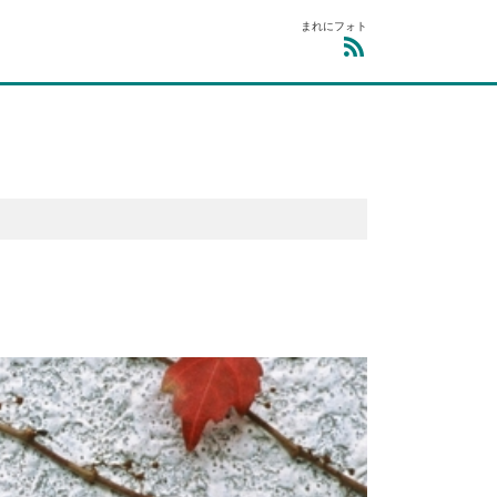
まれにフォト