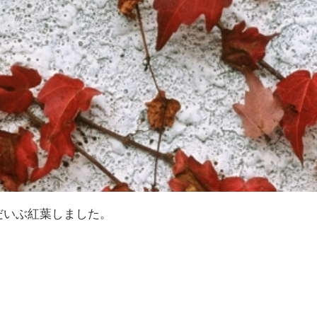
だいぶ紅葉しました。