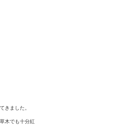
てきました。
草木でも十分紅