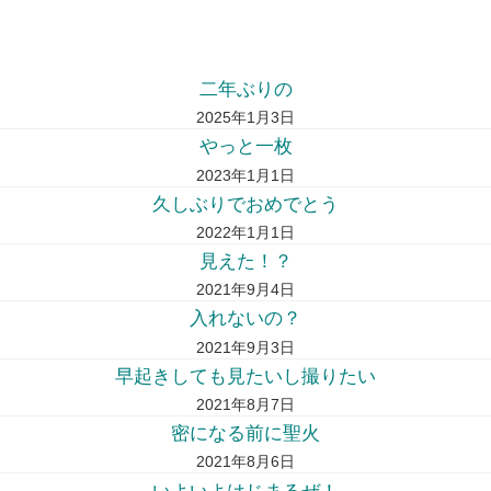
二年ぶりの
2025年1月3日
やっと一枚
2023年1月1日
久しぶりでおめでとう
2022年1月1日
見えた！？
2021年9月4日
入れないの？
2021年9月3日
早起きしても見たいし撮りたい
2021年8月7日
密になる前に聖火
2021年8月6日