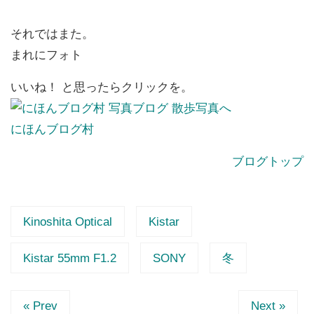
それではまた。
まれにフォト
いいね！ と思ったらクリックを。
にほんブログ村
ブログトップ
Kinoshita Optical
Kistar
Kistar 55mm F1.2
SONY
冬
« Prev
Next »