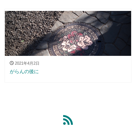
2021年4月2日
がらんの後に