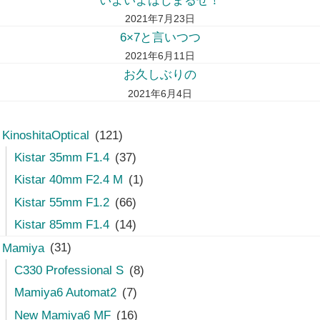
いよいよはじまるぜ！
2021年7月23日
6×7と言いつつ
2021年6月11日
お久しぶりの
2021年6月4日
KinoshitaOptical
(121)
Kistar 35mm F1.4
(37)
Kistar 40mm F2.4 M
(1)
Kistar 55mm F1.2
(66)
Kistar 85mm F1.4
(14)
Mamiya
(31)
C330 Professional S
(8)
Mamiya6 Automat2
(7)
New Mamiya6 MF
(16)