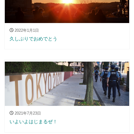
2022年1月1日
久しぶりでおめでとう
2021年7月23日
いよいよはじまるぜ！