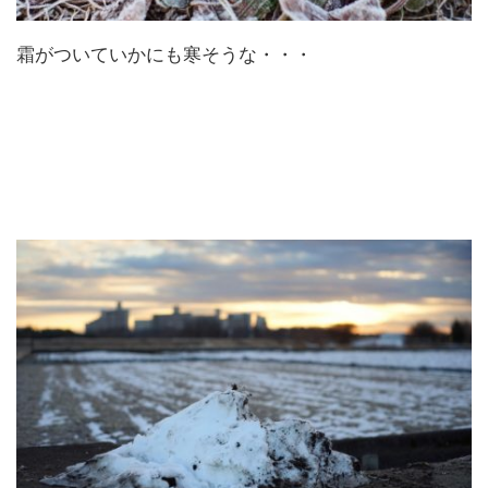
霜がついていかにも寒そうな・・・