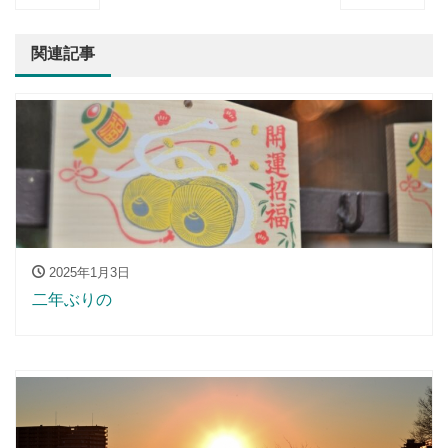
関連記事
2025年1月3日
二年ぶりの