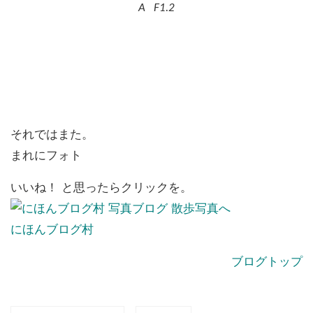
A F1.2
それではまた。
まれにフォト
いいね！ と思ったらクリックを。
にほんブログ村
ブログトップ