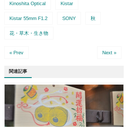
Kinoshita Optical
Kistar
Kistar 55mm F1.2
SONY
秋
花・草木・生き物
« Prev
Next »
関連記事