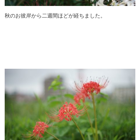
秋のお彼岸から二週間ほどが経ちました。