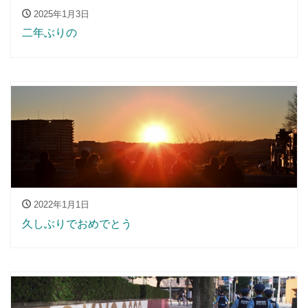
2025年1月3日
二年ぶりの
2022年1月1日
久しぶりでおめでとう