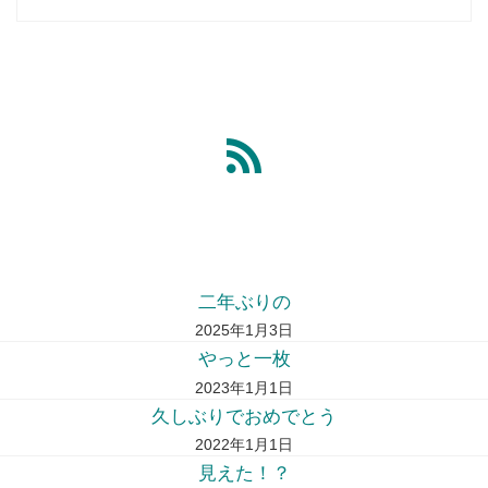
二年ぶりの
2025年1月3日
やっと一枚
2023年1月1日
久しぶりでおめでとう
2022年1月1日
見えた！？