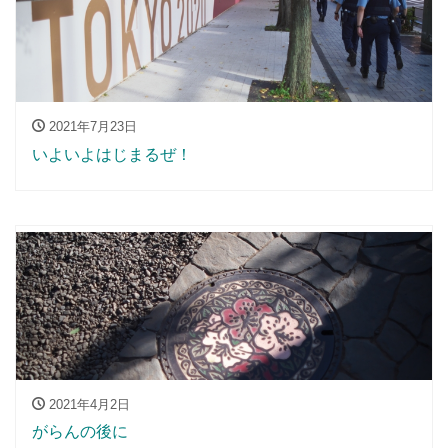
2021年7月23日
いよいよはじまるぜ！
2021年4月2日
がらんの後に