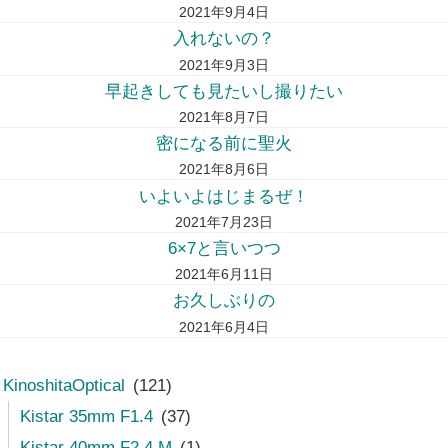
2021年9月4日
入れないの？
2021年9月3日
早起きしても見たいし撮りたい
2021年8月7日
密になる前に聖火
2021年8月6日
いよいよはじまるぜ！
2021年7月23日
6×7と言いつつ
2021年6月11日
お久しぶりの
2021年6月4日
KinoshitaOptical
(121)
Kistar 35mm F1.4
(37)
Kistar 40mm F2.4 M
(1)