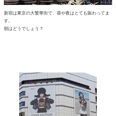
新宿は東京の大繁華街で、昼や夜はとても賑わってま
す。
朝はどうでしょう？