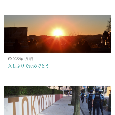
2022年1月1日
久しぶりでおめでとう