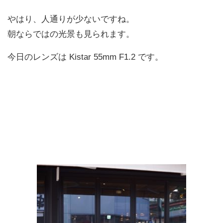
やはり、人通りが少ないですね。
朝ならではの光景も見られます。
今日のレンズは Kistar 55mm F1.2 です。