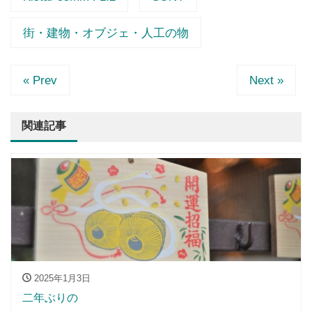
街・建物・オブジェ・人工の物
« Prev
Next »
関連記事
2025年1月3日
二年ぶりの