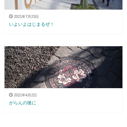
2021年7月23日
いよいよはじまるぜ！
2021年4月2日
がらんの後に