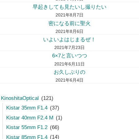
早起きしても見たいし撮りたい
2021年8月7日
密になる前に聖火
2021年8月6日
いよいよはじまるぜ！
2021年7月23日
6×7と言いつつ
2021年6月11日
お久しぶりの
2021年6月4日
KinoshitaOptical
(121)
Kistar 35mm F1.4
(37)
Kistar 40mm F2.4 M
(1)
Kistar 55mm F1.2
(66)
Kistar 85mm F1.4
(14)