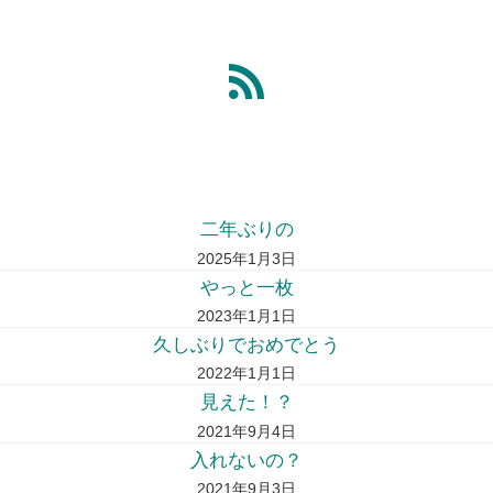
二年ぶりの
2025年1月3日
やっと一枚
2023年1月1日
久しぶりでおめでとう
2022年1月1日
見えた！？
2021年9月4日
入れないの？
2021年9月3日