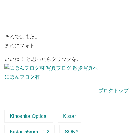
それではまた。
まれにフォト
いいね！ と思ったらクリックを。
にほんブログ村
ブログトップ
Kinoshita Optical
Kistar
Kistar 55mm F1.2
SONY