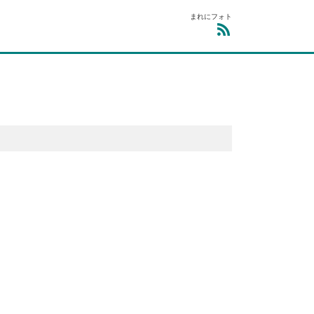
まれにフォト