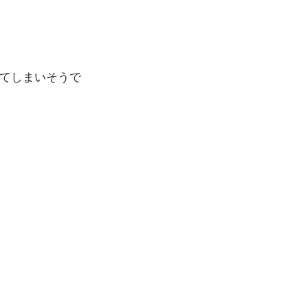
てしまいそうで