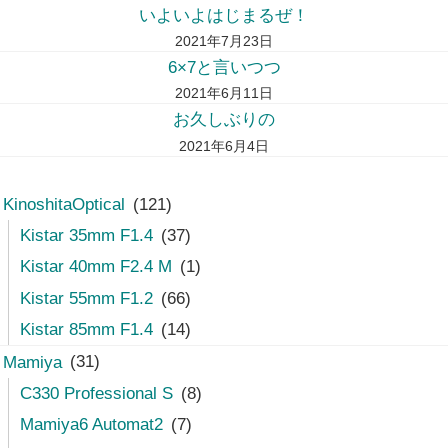
いよいよはじまるぜ！
2021年7月23日
6×7と言いつつ
2021年6月11日
お久しぶりの
2021年6月4日
KinoshitaOptical
(121)
Kistar 35mm F1.4
(37)
Kistar 40mm F2.4 M
(1)
Kistar 55mm F1.2
(66)
Kistar 85mm F1.4
(14)
Mamiya
(31)
C330 Professional S
(8)
Mamiya6 Automat2
(7)