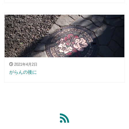
2021年4月2日
がらんの後に