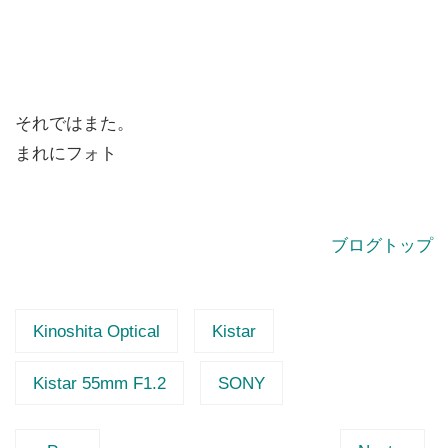
それではまた。
まれにフォト
ブログトップ
Kinoshita Optical
Kistar
Kistar 55mm F1.2
SONY