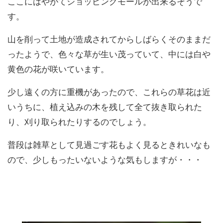
ここにはやがてショッピングモールが出来るそうで
す。
山を削って土地が造成されてからしばらくそのままだ
ったようで、色々な草が生い茂っていて、中には白や
黄色の花が咲いています。
少し遠くの方に重機があったので、これらの草花は近
いうちに、植え込みの木を残して全て抜き取られた
り、刈り取られたりするのでしょう。
普段は雑草として見過ごす花もよく見るときれいなも
ので、少しもったいないような気もしますが・・・