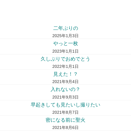
二年ぶりの
2025年1月3日
やっと一枚
2023年1月1日
久しぶりでおめでとう
2022年1月1日
見えた！？
2021年9月4日
入れないの？
2021年9月3日
早起きしても見たいし撮りたい
2021年8月7日
密になる前に聖火
2021年8月6日