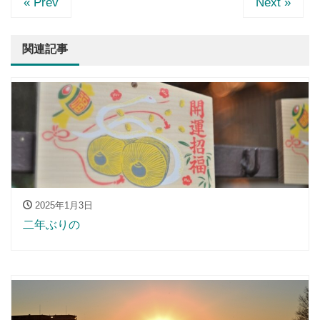
« Prev
Next »
関連記事
2025年1月3日
二年ぶりの