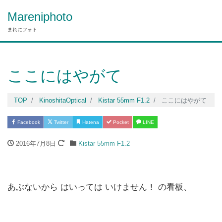
Mareniphoto
まれにフォト
ここにはやがて
TOP
KinoshitaOptical
Kistar 55mm F1.2
ここにはやがて
Facebook
Twitter
Hatena
Pocket
LINE
2016年7月8日
Kistar 55mm F1.2
あぶないから はいっては いけません！ の看板、