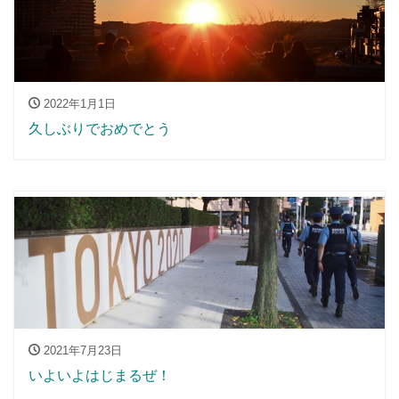
2022年1月1日
久しぶりでおめでとう
2021年7月23日
いよいよはじまるぜ！