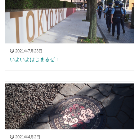
2021年7月23日
いよいよはじまるぜ！
2021年4月2日