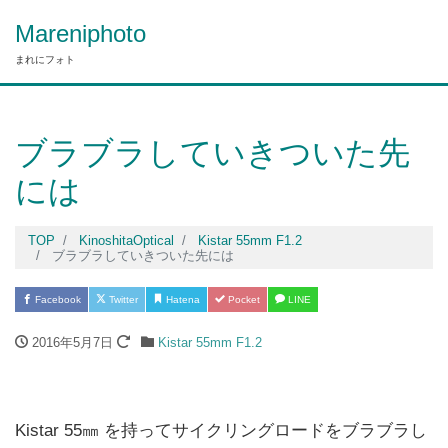
Mareniphoto
まれにフォト
ブラブラしていきついた先
には
TOP
KinoshitaOptical
Kistar 55mm F1.2
ブラブラしていきついた先には
Facebook
Twitter
Hatena
Pocket
LINE
2016年5月7日
Kistar 55mm F1.2
Kistar 55㎜ を持ってサイクリングロードをブラブラし