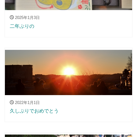
2025年1月3日
二年ぶりの
2022年1月1日
久しぶりでおめでとう