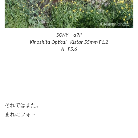
SONY α7II
Kinoshita Optical Kistar 55mm F1.2
A F5.6
それではまた。
まれにフォト