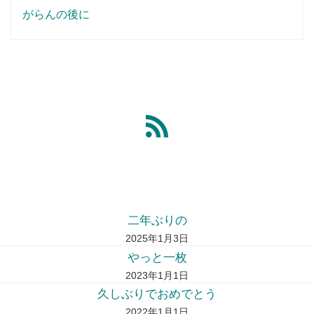
がらんの後に
二年ぶりの
2025年1月3日
やっと一枚
2023年1月1日
久しぶりでおめでとう
2022年1月1日