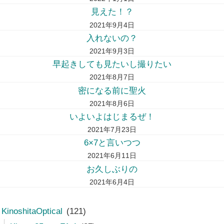
見えた！？
2021年9月4日
入れないの？
2021年9月3日
早起きしても見たいし撮りたい
2021年8月7日
密になる前に聖火
2021年8月6日
いよいよはじまるぜ！
2021年7月23日
6×7と言いつつ
2021年6月11日
お久しぶりの
2021年6月4日
KinoshitaOptical
(121)