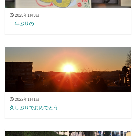
2025年1月3日
二年ぶりの
2022年1月1日
久しぶりでおめでとう