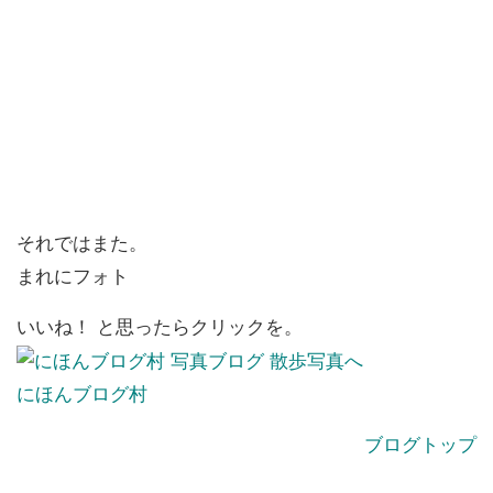
それではまた。
まれにフォト
いいね！ と思ったらクリックを。
にほんブログ村
ブログトップ