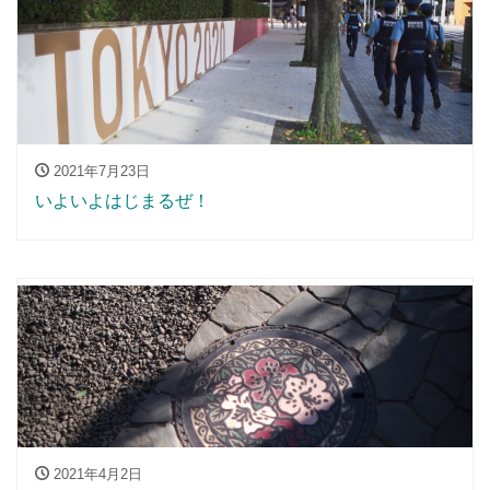
2021年7月23日
いよいよはじまるぜ！
2021年4月2日