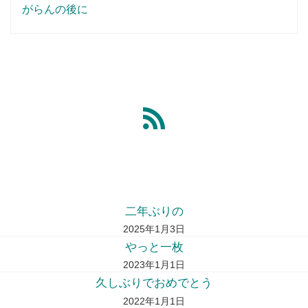
がらんの後に
二年ぶりの
2025年1月3日
やっと一枚
2023年1月1日
久しぶりでおめでとう
2022年1月1日