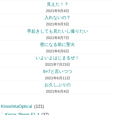
見えた！？
2021年9月4日
入れないの？
2021年9月3日
早起きしても見たいし撮りたい
2021年8月7日
密になる前に聖火
2021年8月6日
いよいよはじまるぜ！
2021年7月23日
6×7と言いつつ
2021年6月11日
お久しぶりの
2021年6月4日
KinoshitaOptical
(121)
Kistar 35mm F1.4
(37)