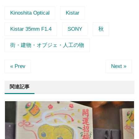
Kinoshita Optical
Kistar
Kistar 35mm F1.4
SONY
秋
街・建物・オブジェ・人工の物
« Prev
Next »
関連記事