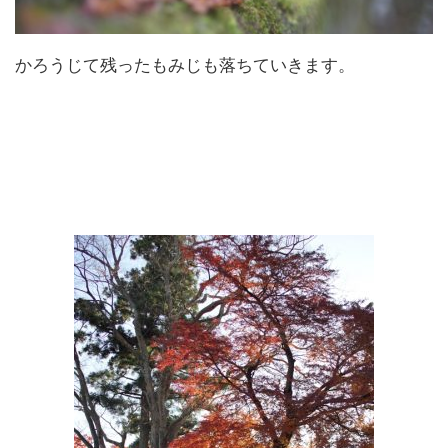
かろうじて残ったもみじも落ちていきます。